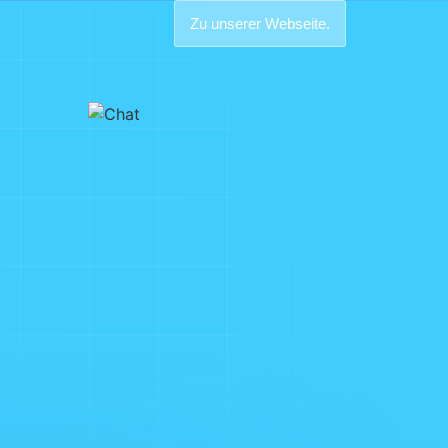
Zu unserer Webseite.